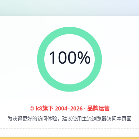
100%
© k8旗下 2004–2026 · 品牌运营
为获得更好的访问体验，建议使用主流浏览器访问本页面