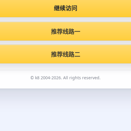
继续访问
推荐线路一
推荐线路二
© k8 2004-2026. All rights reserved.